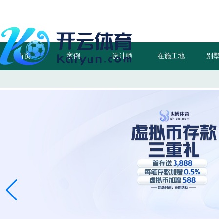
首页
案例
设计师
在施工地
别