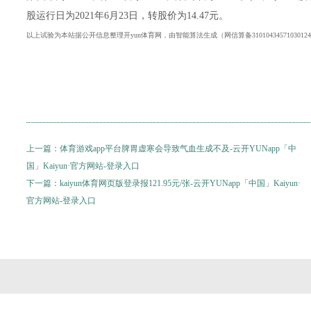
股运行日为2021年6月23日，转股价为14.47元。
以上试验为本站据公开信息整理开yun体育网，由智能算法生成（网信算备3101043457103012
上一篇：
体育游戏app平台脾胃虚寒会导致气血生成不及-云开YUNapp「中
国」Kaiyun·官方网站-登录入口
下一篇：
kaiyun体育网页版登录报121.95元/张-云开YUNapp「中国」Kaiyun·
官方网站-登录入口